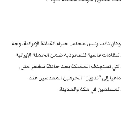
وكان نائب رئيس مجلس خبراء القيادة الإيرانية، وجه
انتقادات قاسية للسعودية ضمن الحملة الإيرانية
التي تستهدف المملكة بعد حادثة مشعر منى,
داعيا إلى “تدويل” الحرمين المقدسين عند
المسلمين في مكة والمدينة.