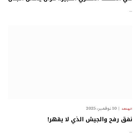
…
10 نوفمبر، 2025
الهدهد
نفق رفح والجيش الذي لا يقهر!
…