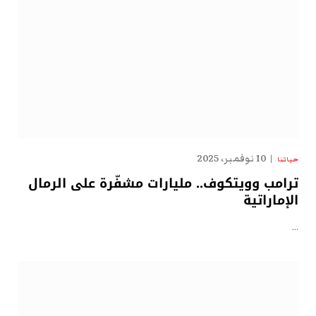
10 نوفمبر، 2025
حياتنا
ترامب وويتكوف.. مليارات مشفّرة على الرمال
الإماراتية
…