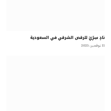
نادٍ سِرِّيّ للرقص الشرقي في السعودية
11 نوفمبر، 2025