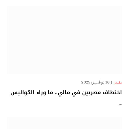
10 نوفمبر، 2025
تقارير
اختطاف مصريين في مالي.. ما وراء الكواليس
…