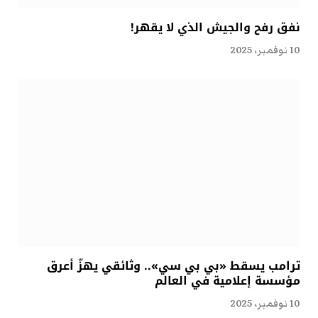
نفق رفح والجيش الذي لا يقهر!
10 نوفمبر، 2025
ترامب يسقط «بي بي سي».. وثائقي يهزّ أعرق
مؤسسة إعلامية في العالم
10 نوفمبر، 2025