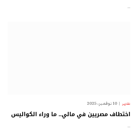
…
10 نوفمبر، 2025
تقارير
اختطاف مصريين في مالي.. ما وراء الكواليس
…