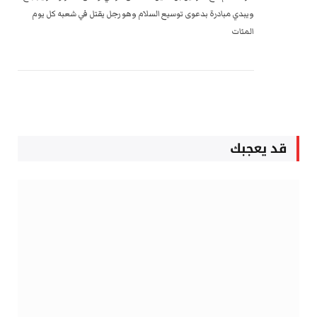
ويبدي مبادرة بدعوى توسيع السلام وهو رجل يقتل في شعبه كل يوم
المئات
قد يعجبك