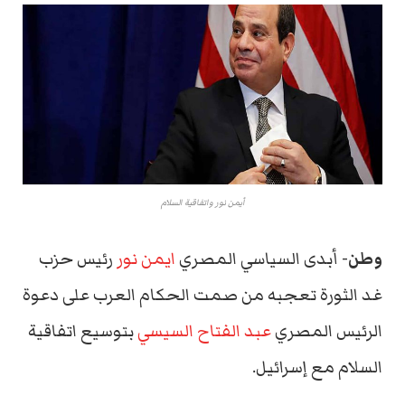
أيمن نور واتفاقية السلام
وطن-
أبدى السياسي المصري
ايمن نور
رئيس حزب
غد الثورة تعجبه من صمت الحكام العرب على دعوة
الرئيس المصري
عبد الفتاح السيسي
بتوسيع اتفاقية
السلام مع إسرائيل.