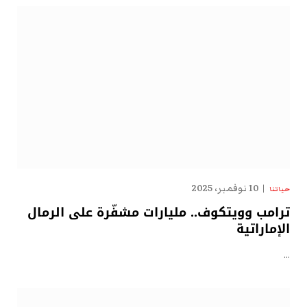
10 نوفمبر، 2025
حياتنا
ترامب وويتكوف.. مليارات مشفّرة على الرمال
الإماراتية
…