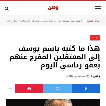
أنت الآن تتصفح:
أرشيف وطن
»
الهدهد
»
هذا ما كتبه باسم يوسف إلى المعتقلين المفرج عنهم بعفو رئاسي اليوم
الهدهد
هذا ما كتبه باسم يوسف
إلى المعتقلين المفرج عنهم
بعفو رئاسي اليوم
وطن
24 سبتمبر، 2015