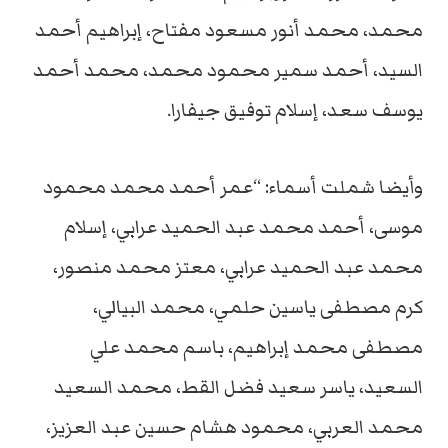
محمد، محمد أنور مسعود مفتاح، إبراهيم أحمد
السيد، أحمد سمير محمود محمد، محمد أحمد
يوسف سعد، إسلام توفيق جيفارا.
وأيضا شملت أسماء: “عمر أحمد محمد محمود
موسى، أحمد محمد عبد الحميد عرابي، إسلام
محمد عبد الحميد عرابي، معتز محمد منصور،
كرم مصطفى ياسين حلمي، محمد البيالي،
مصطفى محمد إبراهيم، باسم محمد علي
السعيد، ياسر سعيد فضل القط، محمد السعيد
محمد العربي، محمود هشام حسين عبد العزيز،