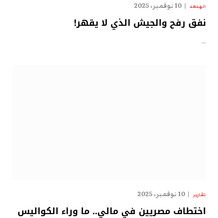
10 نوفمبر، 2025
الهدهد
نفق رفح والجيش الذي لا يقهر!
…
10 نوفمبر، 2025
تقارير
اختطاف مصريين في مالي.. ما وراء الكواليس