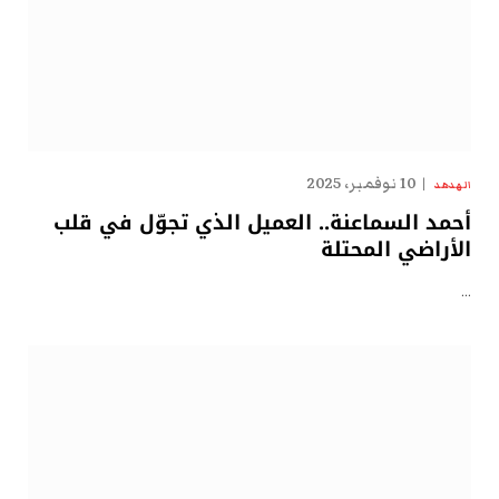
10 نوفمبر، 2025
الهدهد
أحمد السماعنة.. العميل الذي تجوّل في قلب
الأراضي المحتلة
…