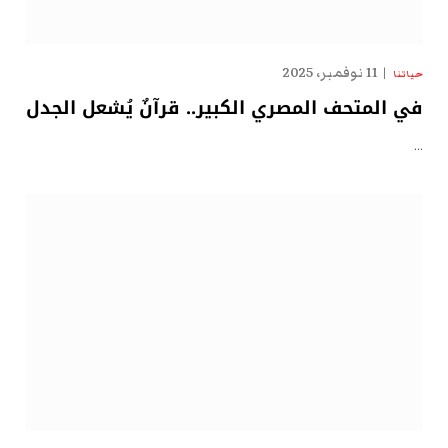
11 نوفمبر، 2025
حياتنا
في المتحف المصري الكبير.. قرآنٌ يُشعل الجدل
…