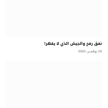
نفق رفح والجيش الذي لا يقهر!
10 نوفمبر، 2025