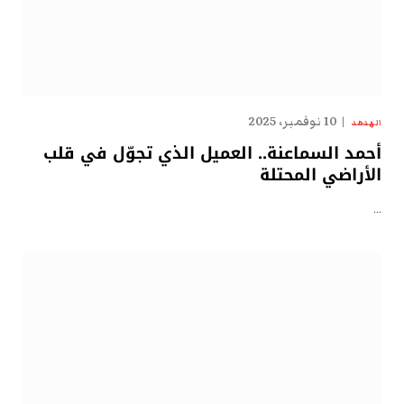
10 نوفمبر، 2025
الهدهد
أحمد السماعنة.. العميل الذي تجوّل في قلب
الأراضي المحتلة
…