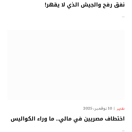
نفق رفح والجيش الذي لا يقهر!
…
10 نوفمبر، 2025
تقارير
اختطاف مصريين في مالي.. ما وراء الكواليس
…