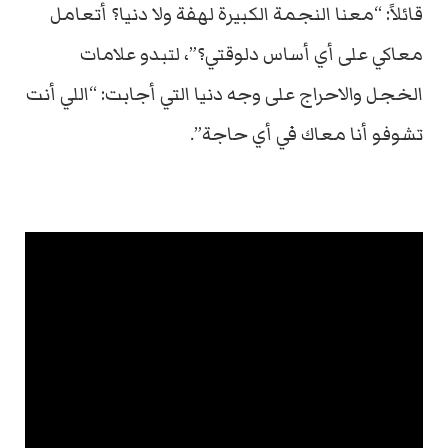
قائلاً: “معنا النجمة الكبيرة لهفة ولا دنيا؟ أتعامل
معاكي على أي أساس دلوقتي؟”، لتبدو علامات
الخجل والاحراج على وجه دنيا التي أجابت: “اللي أنت
تشوفو أنا معاك في أي حاجة”.