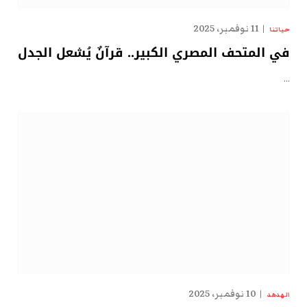
11 نوفمبر، 2025
حياتنا
في المتحف المصري الكبير.. قرآنٌ يُشعل الجدل
…
10 نوفمبر، 2025
الهدهد