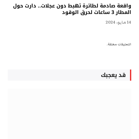
واقعة صادمة لطائرة تهبط دون عجلات.. دارت حول
المطار 3 ساعات لحرق الوقود
14 مايو، 2024
التعليقات مغلقة.
قد يعجبك