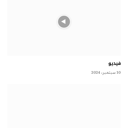
فيديو
10 سبتمبر، 2024