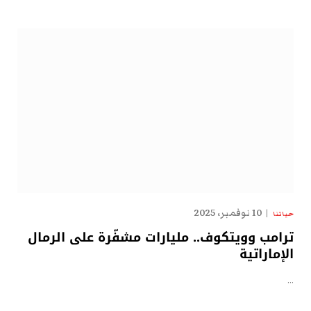
10 نوفمبر، 2025
حياتنا
ترامب وويتكوف.. مليارات مشفّرة على الرمال
الإماراتية
…