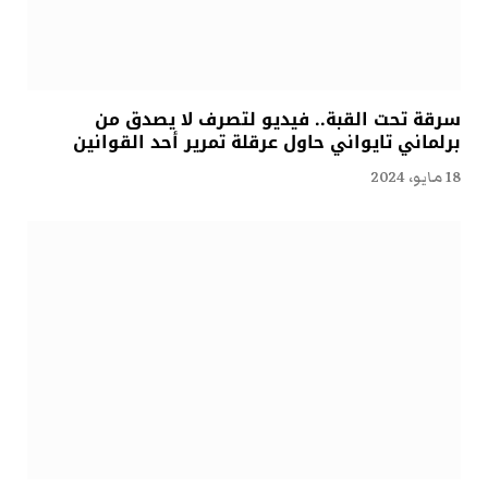
سرقة تحت القبة.. فيديو لتصرف لا يصدق من
برلماني تايواني حاول عرقلة تمرير أحد القوانين
18 مايو، 2024