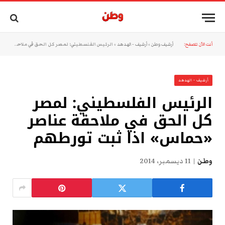
أنت الآن تتصفح:
أرشيف وطن
»
أرشيف - الهدهد
»
الرئيس الفلسطيني: لمصر كل الحق في ملاحقة عناصر «حماس» اذا ثبت تورطهم
أرشيف - الهدهد
الرئيس الفلسطيني: لمصر
كل الحق في ملاحقة عناصر
«حماس» اذا ثبت تورطهم
وطن
11 ديسمبر، 2014