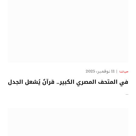
11 نوفمبر، 2025
حياتنا
في المتحف المصري الكبير.. قرآنٌ يُشعل الجدل
…