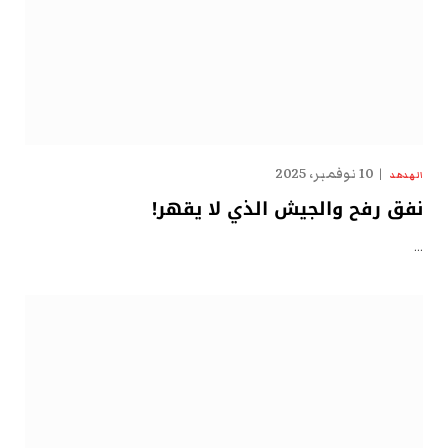
10 نوفمبر، 2025
الهدهد
نفق رفح والجيش الذي لا يقهر!
…