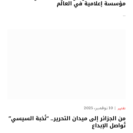
مؤسسة إعلامية في العالم
…
10 نوفمبر، 2025
تقارير
من الجزائر إلى ميدان التحرير.. “نُخبة السيسي”
تُواصل الإبداع