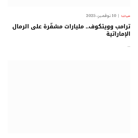
10 نوفمبر، 2025
حياتنا
ترامب وويتكوف.. مليارات مشفّرة على الرمال
الإماراتية
…