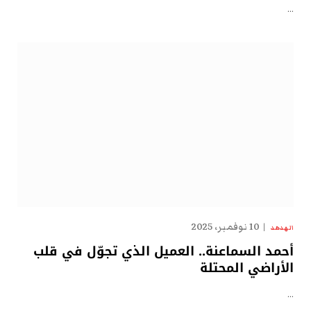
…
10 نوفمبر، 2025
الهدهد
أحمد السماعنة.. العميل الذي تجوّل في قلب
الأراضي المحتلة
…