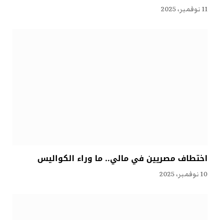
11 نوفمبر، 2025
اختطاف مصريين في مالي.. ما وراء الكواليس
10 نوفمبر، 2025