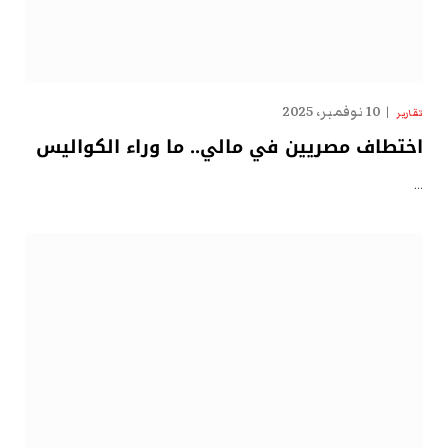
10 نوفمبر، 2025
تقارير
اختطاف مصريين في مالي.. ما وراء الكواليس
…