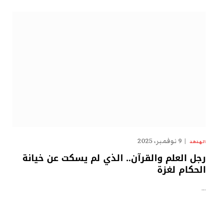
9 نوفمبر، 2025
الهدهد
رجل العلم والقرآن.. الذي لم يسكت عن خيانة
الحكام لغزة
…