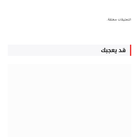
التعليقات مغلقة.
قد يعجبك