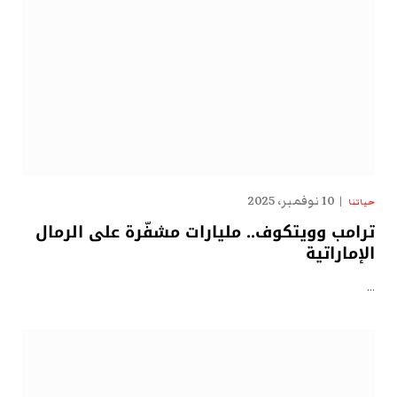
10 نوفمبر، 2025
حياتنا
ترامب وويتكوف.. مليارات مشفّرة على الرمال
الإماراتية
…