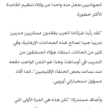
الجهاديين،جعل منه واحدا من وكلاء تنظيم القاعدة
الأكثر خطورة.
“لقد رأينا شركاءنا العرب يفقدون عسكريين مدربين
تدريبا جيدا لصالح هذه الجماعات الإرهابية، وفي
كثير من الحالات، استفاد هؤلاء المنشقون من
التدريب في أوساطنا، وهذا هو الثمن الواجب دفعه
عند نساعد بعض الحلفاء الإقليميين”، كما أفاد
مسؤول استخباراتي أوروبي.
وأضاف مستدركا: “لكن هذه هي المرة الأولى التي