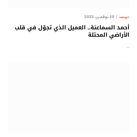
10 نوفمبر، 2025
الهدهد
أحمد السماعنة.. العميل الذي تجوّل في قلب
الأراضي المحتلة
…