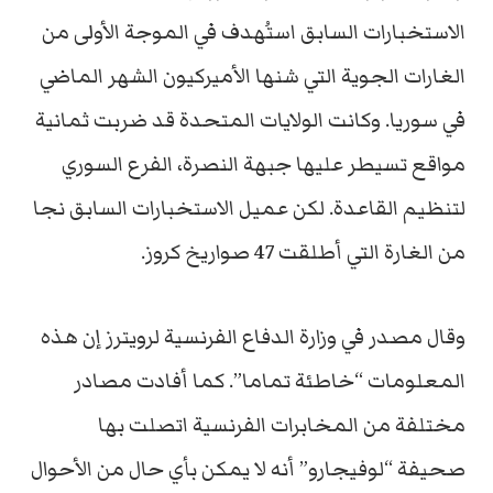
الاستخبارات السابق استُهدف في الموجة الأولى من
الغارات الجوية التي شنها الأميركيون الشهر الماضي
في سوريا. وكانت الولايات المتحدة قد ضربت ثمانية
مواقع تسيطر عليها جبهة النصرة، الفرع السوري
لتنظيم القاعدة. لكن عميل الاستخبارات السابق نجا
من الغارة التي أطلقت 47 صواريخ كروز.
وقال مصدر في وزارة الدفاع الفرنسية لرويترز إن هذه
المعلومات “خاطئة تماما”. كما أفادت مصادر
مختلفة من المخابرات الفرنسية اتصلت بها
صحيفة “لوفيجارو” أنه لا يمكن بأي حال من الأحوال