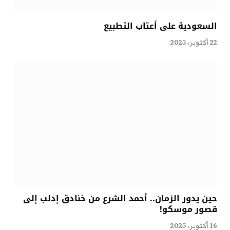
السعودية على أعتاب التطبيع
22 أكتوبر، 2025
حين يدور الزمان.. أحمد الشرع من خنادق إدلب إلى
قصور موسكو!
16 أكتوبر، 2025