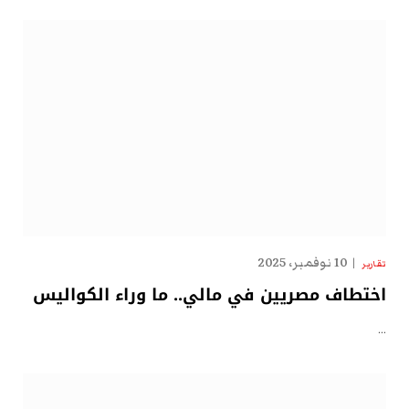
10 نوفمبر، 2025
تقارير
اختطاف مصريين في مالي.. ما وراء الكواليس
…