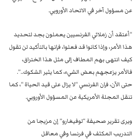
عن مسؤول آخر في الاتحاد الأوروبي.
“أعتقد أن زملائي الفرنسيين يعملون بجد لتحديد
هذا الأمر، وإذا كانوا قد فعلوا، فإنها بالتأكيد لن تقول
كيف انتهى بهم المطاف إلى مثل هذا الختراق،
فالأمر يزعجهم بعض الشيء، كما يثير الشكوك..”.
حتى الآن، فإن الفرنسي “لا يزال على قيد الحياة “، كما
تنقل المجلة الأمريكية عن المسؤول الأوروبي.
ويرى تقرير صحيفة “لوفيغارو” إن مزيجا من
التدريب المكثف في فرنسا وفي معاقل