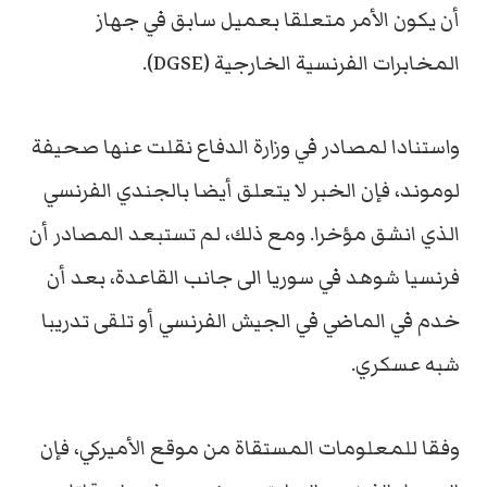
أن يكون الأمر متعلقا بعميل سابق في جهاز
المخابرات الفرنسية الخارجية (DGSE).
واستنادا لمصادر في وزارة الدفاع نقلت عنها صحيفة
لوموند، فإن الخبر لا يتعلق أيضا بالجندي الفرنسي
الذي انشق مؤخرا. ومع ذلك، لم تستبعد المصادر أن
فرنسيا شوهد في سوريا الى جانب القاعدة، بعد أن
خدم في الماضي في الجيش الفرنسي أو تلقى تدريبا
شبه عسكري.
وفقا للمعلومات المستقاة من موقع الأميركي، فإن