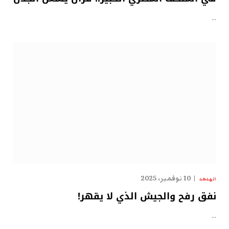
…
10 نوفمبر، 2025
الهدهد
نفق رفح والجيش الذي لا يقهر!
…