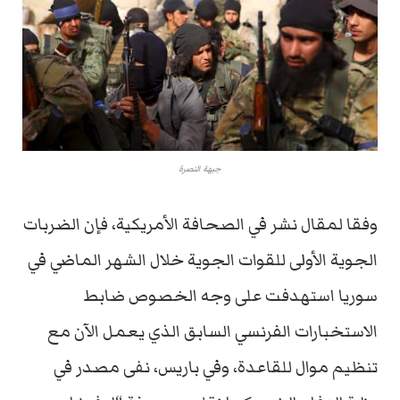
جبهة النصرة
وفقا لمقال نشر في الصحافة الأمريكية، فإن الضربات
الجوية الأولى للقوات الجوية خلال الشهر الماضي في
سوريا استهدفت على وجه الخصوص ضابط
الاستخبارات الفرنسي السابق الذي يعمل الآن مع
تنظيم موال للقاعدة، وفي باريس، نفى مصدر في