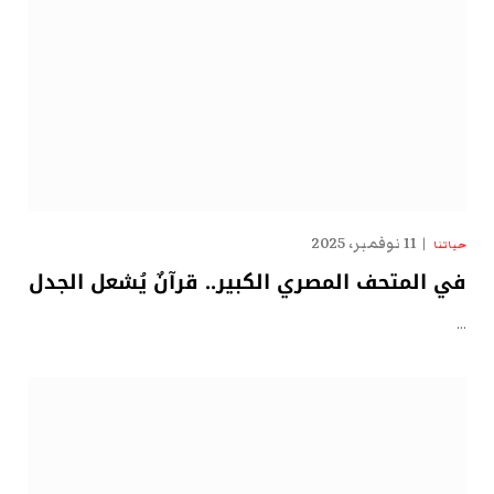
11 نوفمبر، 2025
حياتنا
في المتحف المصري الكبير.. قرآنٌ يُشعل الجدل
…