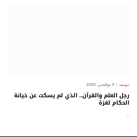
9 نوفمبر، 2025
الهدهد
رجل العلم والقرآن.. الذي لم يسكت عن خيانة
الحكام لغزة
…