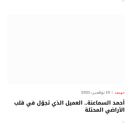
…
10 نوفمبر، 2025
الهدهد
أحمد السماعنة.. العميل الذي تجوّل في قلب
الأراضي المحتلة
…