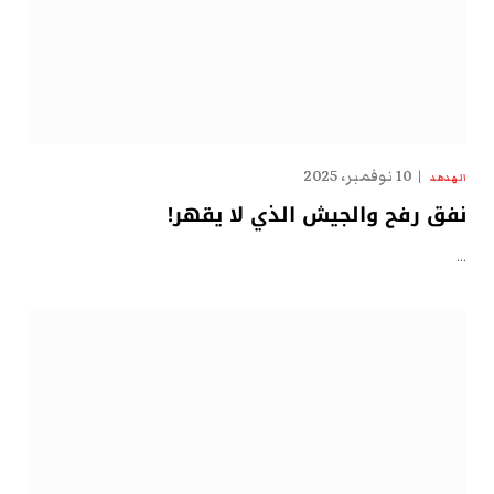
10 نوفمبر، 2025
الهدهد
نفق رفح والجيش الذي لا يقهر!
…