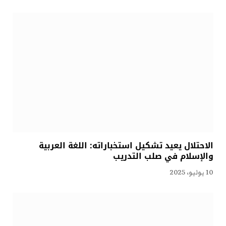
الاحتلال يعيد تشكيل استخباراته: اللغة العربية
والإسلام في صلب التدريب
10 يوليو، 2025