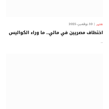
10 نوفمبر، 2025
تقارير
اختطاف مصريين في مالي.. ما وراء الكواليس
…