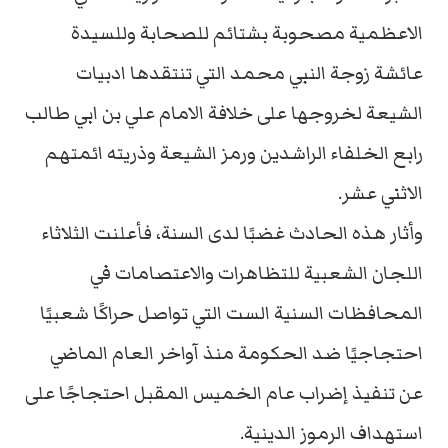
الاعظمية مصحوبة بشتائم للصحابة وللسيدة
عائشة زوجة النبي محمد التي تنتقدها ادبيات
الشيعة لخروجها على خلافة الامام علي بن ابي طالب
رابع الخلفاء الراشدين ورمز الشيعة وذريته ائمتهم
الاثني عشر.
وأثار هذه الحادث غضبًا لدى السنة، فأعلنت الثلاثاء
اللجان الشعبية للتظاهرات والاعتصامات في
المحافظات السنية الست التي تواصل حراكًا شعبيًا
احتجاجيًا ضد الحكومة منذ آواخر العام الماضي
عن تنفيذ إضراب عام الخميس المقبل احتجاجًا على
استهداف الرموز الدينية.