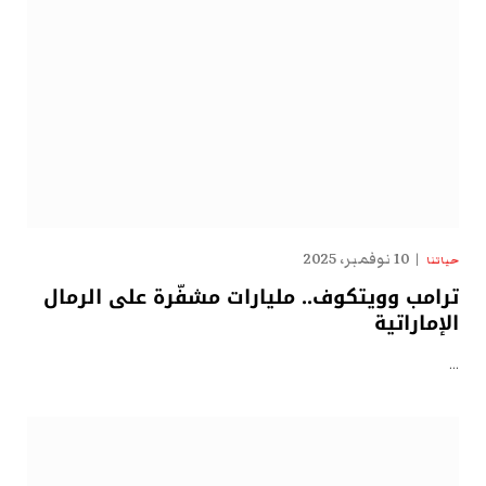
10 نوفمبر، 2025
حياتنا
ترامب وويتكوف.. مليارات مشفّرة على الرمال
الإماراتية
…