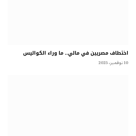
اختطاف مصريين في مالي.. ما وراء الكواليس
10 نوفمبر، 2025