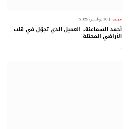
10 نوفمبر، 2025
الهدهد
أحمد السماعنة.. العميل الذي تجوّل في قلب
الأراضي المحتلة
…