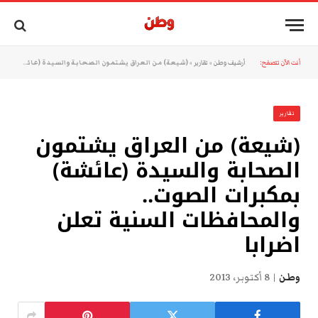
أنت الآن تتصفح:
أرشيف وطن
»
تقارير
»
(شيعة) من العراق يشتمون الصحابة والسيدة (عائشة) بمكبرات الصوت.. والمحافظات السنية تعلن اضرابا
تقارير
(شيعة) من العراق يشتمون
الصحابة والسيدة (عائشة)
بمكبرات الصوت..
والمحافظات السنية تعلن
اضرابا
وطن
8 أكتوبر، 2013