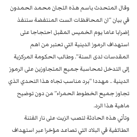
وقال المتحدث باسم هذه اللجان محمد الحمدون
في بيان “ان المحافظات الست المنتفضة ستنفذ
إضرابا عاما يوم الخميس المقبل احتجاجا على
استهداف الرموز الدينية التي تعتبر من اهم
المقدسات لدى السنة”. وطالب الحكومة المركزية
إلى التدخل لمحاسبة جميع المتجاوزين على الرموز
الدينية .. مهددا “برد مناسب تجاه هذا التحدي الذي
تجاوز جميع الخطوط الحمراء” من دون توضيح
ماهية هذا الرد.
وتأتي هذه الحادثة لتصب الزيت على نار الفتنة
الطائفية في البلاد التي تصاعد مؤخرا عبر استهداف