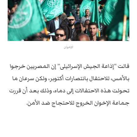
الإخوان
قالت “إذاعة الجيش الإسرائيلى” إن المصريين خرجوا
بالأمس، للاحتفال بانتصارات أكتوبر، ولكن سرعان ما
تحولت هذه الاحتفالات إلى دماء، وذلك بعد أن قررت
جماعة الإخوان الخروج للاحتجاج ضد الأمن.