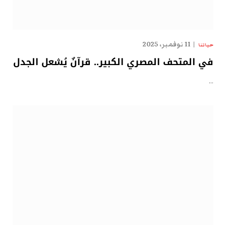
11 نوفمبر، 2025
حياتنا
في المتحف المصري الكبير.. قرآنٌ يُشعل الجدل
…