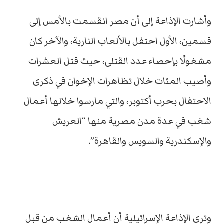
وأشارت الإذاعة إلى أن مصر انقسمت بالأمس إلى
قسمين، الأول احتفل بالألعاب النارية، والآخر كان
مشغولًا بإحصاء عدد القتلى، حيث قتل العشرات
وأصيب المئات خلال تظاهرات الإخوان في ذكرى
الاحتفال بحرب أكتوبر، والتي مارسوا خلالها أعمال
شغب في عدة مدن مصرية منها “العريش
والإسكندرية والسويس والقاهرة”.
وترى الإذاعة الإسرائيلية أن أعمال الشغب من قبل