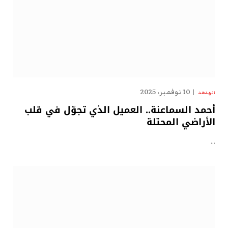
10 نوفمبر، 2025
الهدهد
أحمد السماعنة.. العميل الذي تجوّل في قلب
الأراضي المحتلة
…