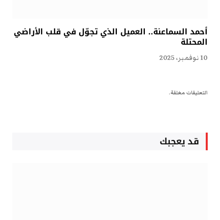
أحمد السماعنة.. العميل الذي تجوّل في قلب الأراضي
المحتلة
10 نوفمبر، 2025
التعليقات مغلقة.
قد يعجبك