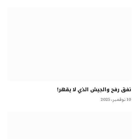
نفق رفح والجيش الذي لا يقهر!
10 نوفمبر، 2025