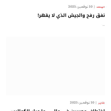
10 نوفمبر، 2025
الهدهد
نفق رفح والجيش الذي لا يقهر!
…
10 نوفمبر، 2025
تقارير