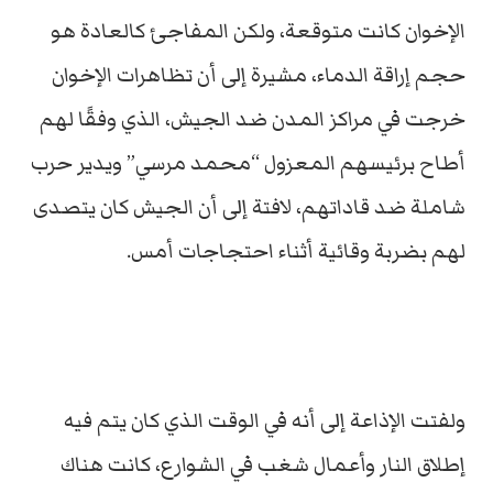
الإخوان كانت متوقعة، ولكن المفاجئ كالعادة هو
حجم إراقة الدماء، مشيرة إلى أن تظاهرات الإخوان
خرجت في مراكز المدن ضد الجيش، الذي وفقًا لهم
أطاح برئيسهم المعزول “محمد مرسي” ويدير حرب
شاملة ضد قاداتهم، لافتة إلى أن الجيش كان يتصدى
لهم بضربة وقائية أثناء احتجاجات أمس.
ولفتت الإذاعة إلى أنه في الوقت الذي كان يتم فيه
إطلاق النار وأعمال شغب في الشوارع، كانت هناك