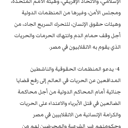
الإسلامي، والاتحاد الإفريقي، وهيئة الأمم المتحدة،
ومجلس الأمن، وغيرها من المنظمات الدولية
وهيئات حقوق الإنسان، للتحرك السريع الجاد، من
أجل وقف حمام الدم وانتهاك الحرمات والحريات
الذي يقوم به الانقلابيون في مصر.
4- يدعو المنظمات الحقوقية والناشطين
المدافعين عن الحريات في العالم إلى رفع قضايا
جنائية أمام المحاكم الدولية من أجل محاكمة
الضالعين في قتل الأبرياء والاعتداء على الحريات
والكرامة الإنسانية من الانقلابيين في مصر
وحكومتهم غير الشرعية والمحرضين لهم من