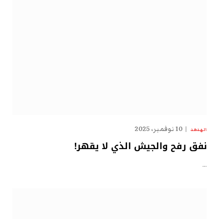
10 نوفمبر، 2025
الهدهد
نفق رفح والجيش الذي لا يقهر!
…