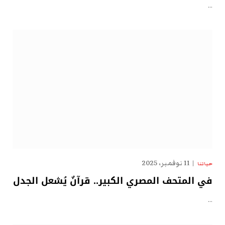
…
11 نوفمبر، 2025
حياتنا
في المتحف المصري الكبير.. قرآنٌ يُشعل الجدل
…