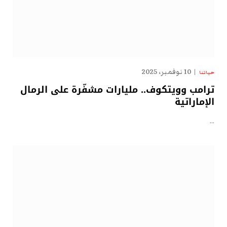
10 نوفمبر، 2025
حياتنا
ترامب وويتكوف.. مليارات مشفّرة على الرمال
الإماراتية
…