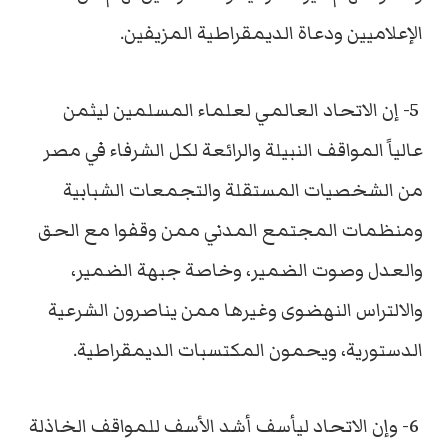
الإعلاميين ودعاة الديمقراطية المزيفين.
5- إن الاتحاد العالمي لعلماء المسلمين ليثمن
عالياً المواقف النبيلة والرائعة لكل الشرفاء في مصر
من الشخصيات المستقلة والتجمعات الشبابية
ومنظمات المجتمع المدني ممن وقفوا مع الحق
والعدل وصوت الضمير، وخاصة جبهة الضمير،
والالتراس النهضوى وغيرها ممن يناصرون الشرعية
الدستورية، ويحمون المكتسبات الديمقراطية.
6- وإن الاتحاد ليأسف أشد الأسف للمواقف الخاذلة