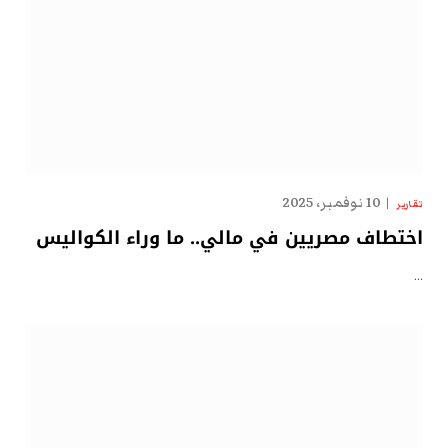
10 نوفمبر، 2025
تقارير
اختطاف مصريين في مالي.. ما وراء الكواليس
…