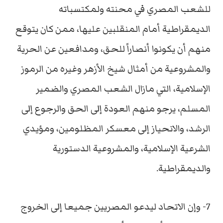
للشعب المصري في محنته ولمكتسباته
الديمقراطية أمام المنقلبين عليها، ممن كان يتوقع
منهم أن يكونوا أنصاراً للحق، ومدافعين عن الحرية
والمشروعية من أمثال شيخ الأزهر وغيره من الرموز
الإسلامية، التي مازال الشعب المصري والضمير
المسلم، يرجو منهم العودة إلى الحق والرجوع إلى
الرشد، والانحياز إلى معسكر المظلومين، ومؤيدي
الشرعية الإسلامية، والمشروعية الدستورية
والديمقراطية.
7- وإن الاتحاد ليدعو المصريين جميعا إلى الخروج