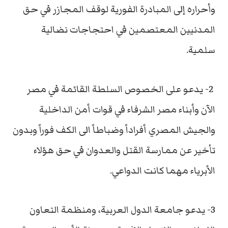
وأحراره إلى المبادرة الفورية لوقف المجازر في حق
المدنيين المعتصمين في احتجاجات نضالية
سلمية.
2- يدعو على الخصوص السلطة القائمة في مصر
الآن وأبناء مصر الشرفاء في قوات أمن الداخلية
والجيش المصري أفراداً وضباطاً الى الكف فوراً وبدون
تأخير عن ممارسة القتل والعدوان في حق هؤلاء
الأبرياء مهما كانت الدواعي.
3- يدعو جامعة الدول العربية، ومنظمة التعاون