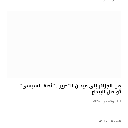
من الجزائر إلى ميدان التحرير.. “نُخبة السيسي”
تُواصل الإبداع
10 نوفمبر، 2025
التعليقات مغلقة.