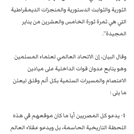
الثورية والثوابت الدستورية والمنجزات الديمقراطية
التي هي ثمرة ثورة الخامس والعشرين من يناير
المجيدة”.
وقال البيان، إن الاتحاد العالمي لعلماء المسلمين
وهو يتابع عدوان قوات الداخلية على ميادين
الاعتصام والمسيرات السلمية بكل ألم وقلق ليعلن
ما يلى :
1- يدعو كل المصريين أيا ما كان موقعهم في هذه
اللحظة التاريخية الحاسمة، بل ويدعو عقلاء العالم