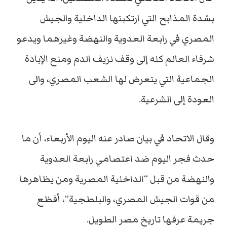
بشدة المذابح التي ارتكبتها الداخلية والجيش
المصري في رابعة العدوية والنهضة وغيرهما ويدعو
شرفاء العالم كله إلى وقف نزيف الدم ومنع الإبادة
الجماعية التي يتعرض لها الشعب المصري، والى
العودة إلى الشرعية.
وقال الاتحاد في بيان صادر عنه اليوم الأربعاء، أن ما
حدث فجر اليوم ضد اعتصامي رابعة العدوية
والنهضة من قبل “الداخلية المصرية ومن يظاهرها
من قوات الجيش المصري، والبلطجية”، أفظع
جريمة عرفها تاريخ مصر الطويل.