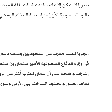
تطورا لا يمكن إلا ملاحظته عشية عطلة العي
تقود السعودية الأن إستراتيجية النظام الرسمي 
الجربا نفسه مقرب من السعوديين وملف دعم ال
في وزارة الدفاع السعودية الأمير سلمان بن سل
إشارات واضحة على أن عمان تقترب أكثر من الريا
نقاط العبور والحدود الساخنة بين الأردن وسوريا