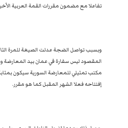
تفاعلا مع مضمون مقررات القمة العربية الأخير
وبسبب تواصل الضجة عدلت الصيغة للمرة الثال
المقصود ليس سفارة في عمان بيد المعارضة ولا
مكتب تمثيلي للمعارضة السورية سيكون بمثابة 
إفتتاحه فعلا الشهر المقبل كما هو مقرر.