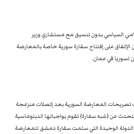
علامي السياسي بدون تنسيق مع مستشاري وزير
 الإتفاق على إفتتاح سفارة سورية خاصة بالمعارضة
لسوريا في عمان.
لت تصريحات المعارضة السورية بعد إتصلات منزعجة
تتحدث عن (شبه سفارة) تقوم بواجباتها الدبلوماسية
 الدولة الوحيدة التي سلمت سفارة دمشق للمعارضة