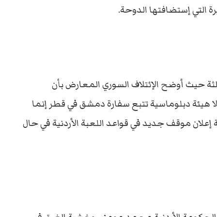
ة التي إستضافتها الدوحة.
ثة حيث أوضح الإئتلاف السوري المعارض بأن
 هيئة دبلوماسية تتبع سفارة دمشق في قطر إنما
إعلان موقف جديد في قواعد اللعبة الأردنية في حال