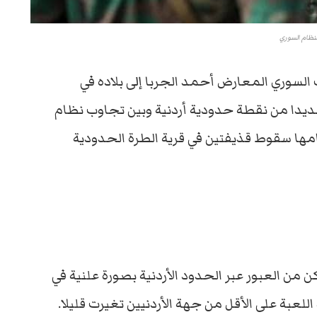
لنظام السوري
ئتلاف السوري المعارض أحمد الجربا إلى بلاده في
يدا من نقطة حدودية أردنية وبين تجاوب نظام
مها سقوط قذيفتين في قرية الطرة الحدودية
من العبور عبر الحدود الأردنية بصورة علنية في
لعبة على الأقل من جهة الأردنيين تغيرت قليلا.