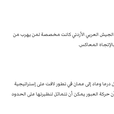
 الجيش العربي الأردني كانت مخصصة لمن يهرب من
لإتجاه المعاكس.
درعا وعاد إلى عمان في تطور لافت على إستراتيجية
حركة العبور يمكن أن تتماثل لنظيرتها على الحدود