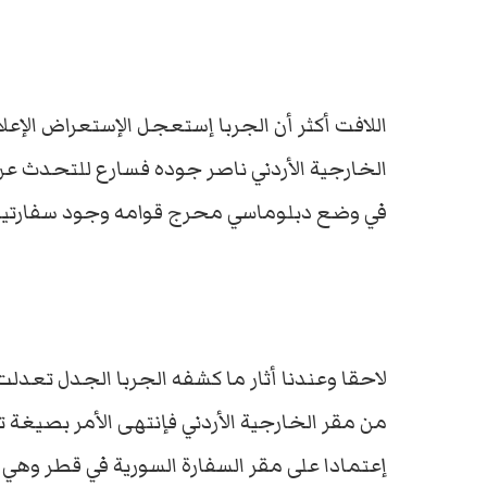
اللافت أكثر أن الجربا إستعجل الإستعراض الإ
الخارجية الأردني ناصر جوده فسارع للتحدث عن
في وضع دبلوماسي محرج قوامه وجود سفارتين 
لاحقا وعندنا أثار ما كشفه الجربا الجدل تعد
من مقر الخارجية الأردني فإنتهى الأمر بصيغة 
إعتمادا على مقر السفارة السورية في قطر وهي