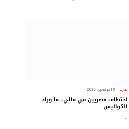
…
10 نوفمبر، 2025
تقارير
اختطاف مصريين في مالي.. ما وراء
الكواليس
…