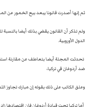
ثم إنها أصدرت قانونا يبعد بيع الخمور عن ال
ولم تذكر أن القانون يقضي بذلك أيضا بالنسبة 
الدول الأوروبية.
تحدثت المجلة أيضا بتعاطف عن مقارنة استقر
ضد أردوغان في تركيا،
وعلق الكاتب على ذلك بقوله إن مبارك تجاوز ا