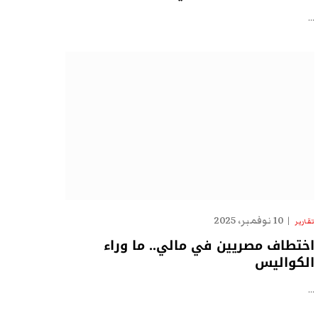
…
10 نوفمبر، 2025
تقارير
اختطاف مصريين في مالي.. ما وراء
الكواليس
…