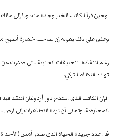
وحين قرأ الكاتب الخبر وجده منسوبا إلى مالك 
وعلق على ذلك بقوله إن صاحب خمارة أصبح مرج
رغم انتقاده للتعليقات السلبية التي صدرت عن 
تهدد النظام التركي،
فإن الكاتب الذي امتدح دور أردوغان انتقد فيه 
المعارضة، وتمنى أن ترده التظاهرات إلى أرض ال