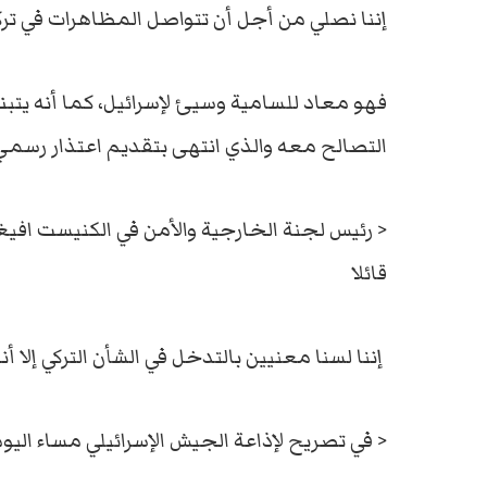
إننا نصلي من أجل أن تتواصل المظاهرات في تر
فهو معاد للسامية وسيئ لإسرائيل، كما أنه يتب
التصالح معه والذي انتهى بتقديم اعتذار رسمي
قائلا
إننا لسنا معنيين بالتدخل في الشأن التركي إلا
< في تصريح لإذاعة الجيش الإسرائيلي مساء اليوم 