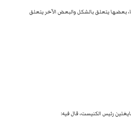
ا، بعضها يتعلق بالشكل والبعض الآخر يتعلق