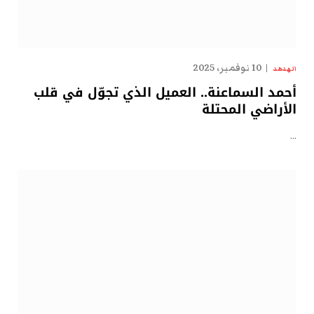
10 نوفمبر، 2025
الهدهد
أحمد السماعنة.. العميل الذي تجوّل في قلب
الأراضي المحتلة
…