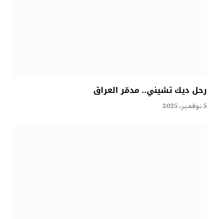
رحل ديك تشيني.. مدمّر العراق
5 نوفمبر، 2025