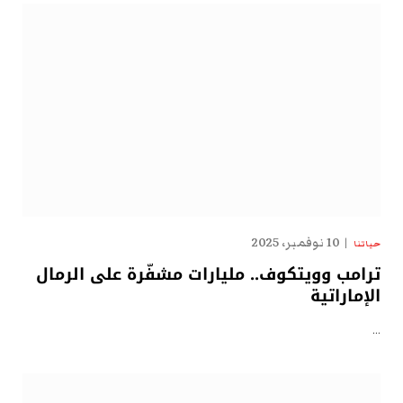
10 نوفمبر، 2025
حياتنا
ترامب وويتكوف.. مليارات مشفّرة على الرمال
الإماراتية
…