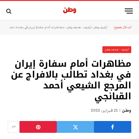
أنت الآن تتصفح:
أرشيف وطن
»
أرشيف - هدهد وطن
»
مظاهرات أمام سفارة إيران في بغداد تطالب بالافراج عن المرجع الشيعي أحمد القبانجي
أرشيف - هدهد وطن
مظاهرات أمام سفارة إيران
في بغداد تطالب بالافراج عن
المرجع الشيعي أحمد
القبانجي
وطن
21 فبراير، 2013