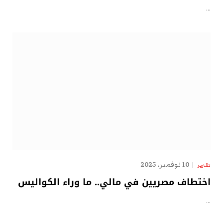
…
10 نوفمبر، 2025
تقارير
اختطاف مصريين في مالي.. ما وراء الكواليس
…