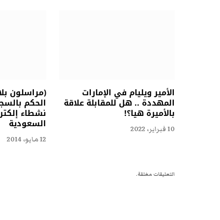
الأمير ويليام في الإمارات
(مراسلون بل
المهددة .. هل للمقابلة علاقة
الحكم بالسجن
بالأميرة هيا؟!
نشطاء إلكتر
السعودية
10 فبراير، 2022
12 مايو، 2014
التعليقات مغلقة.