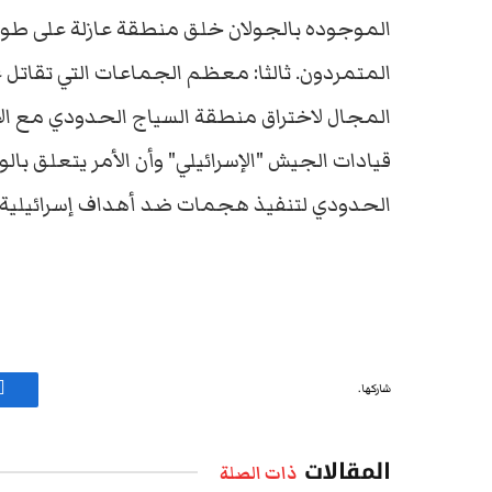
الموجوده بالجولان خلق منطقة عازلة على طول 
المتمردون. ثالثا: معظم الجماعات التي تقات
المجال لاختراق منطقة السياج الحدودي مع الاح
قيادات الجيش "الإسرائيلي" وأن الأمر يتعلق با
الحدودي لتنفيذ هجمات ضد أهداف إسرائيلية.
شاركها.
ف
المقالات
ذات الصلة