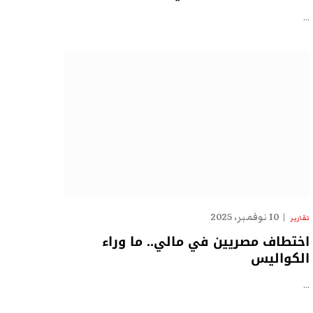
…
10 نوفمبر، 2025
تقارير
اختطاف مصريين في مالي.. ما وراء
الكواليس
…