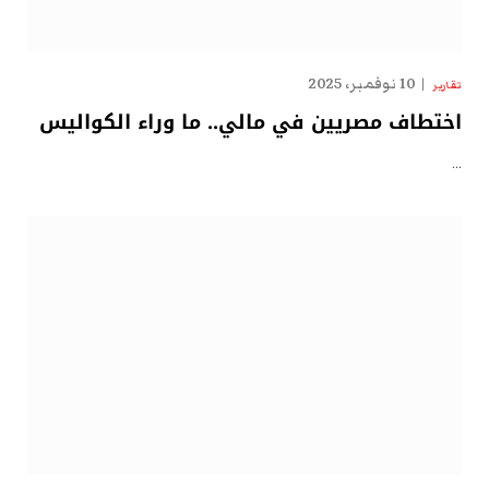
10 نوفمبر، 2025
تقارير
اختطاف مصريين في مالي.. ما وراء الكواليس
…