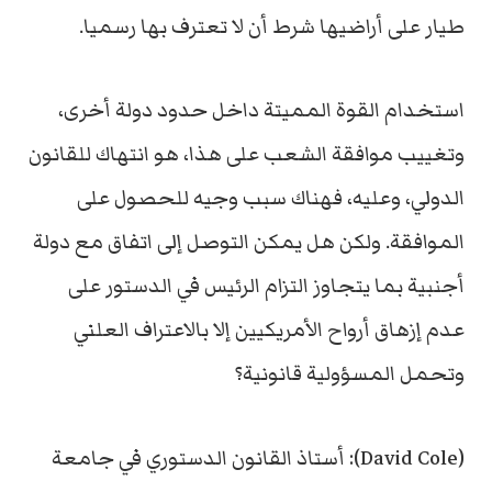
طيار على أراضيها شرط أن لا تعترف بها رسميا.
استخدام القوة المميتة داخل حدود دولة أخرى،
وتغييب موافقة الشعب على هذا، هو انتهاك للقانون
الدولي، وعليه، فهناك سبب وجيه للحصول على
الموافقة. ولكن هل يمكن التوصل إلى اتفاق مع دولة
أجنبية بما يتجاوز التزام الرئيس في الدستور على
عدم إزهاق أرواح الأمريكيين إلا بالاعتراف العلني
وتحمل المسؤولية قانونية؟
(David Cole): أستاذ القانون الدستوري في جامعة