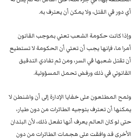
أي دور في القتل، ولا يمكن أن يعترف به.
وإذا كانت حكومة الشعب تعني بموجب القانون
أمرا ما، فإنها يجب أن تعني أن الحكومة لا تستطيع
أن تقتل شعبها في السر، ومن ثم تفادي التدقيق
القانوني في ذلك ورفض تحمل المسؤولية.
ولمح المطلعون على خفايا الإدارة إلى أن واشنطن لا
يمكنها أن تعترف بتوجيه الطائرات من دون طيار،
حتى لو كان العالم يعرف أنها تفعل ذلك، لأن البلدان
الأخرى قد وافقت على هجمات الطائرات من دون