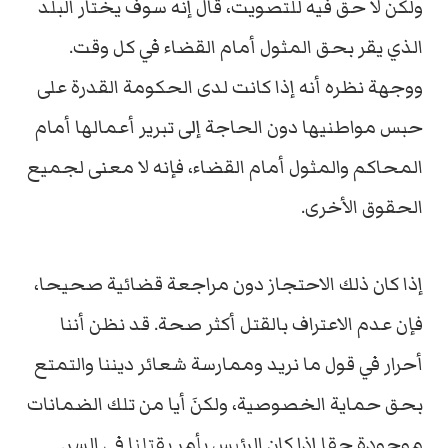
ولكن لا حق فيه للتصويت، قال إنه سوف يختار البلد
الذي يقر بحق المثول أمام القضاء في كل وقت.
ووجهة نظره أنه إذا كانت لدى الحكومة القدرة على
حبس مواطنيها دون الحاجة إلى تبرير أعمالها أمام
المحاكم والمثول أمام القضاء، فإنه لا معنى لجميع
الحقوق الأخرى.
إذا كان ذلك الاحتجاز دون مراجعة قضائية صحيحا،
فإن عدم الاعتراف بالقتل أكثر صحة. قد نظن أننا
أحرار في قول ما نريد وممارسة شعائر ديننا والتمتع
بحق حماية الخصوصية، ولكنَ أيا من تلك الضمانات
موجودة حقا إذا كان الرئيس يأمر بقتلنا في السر.