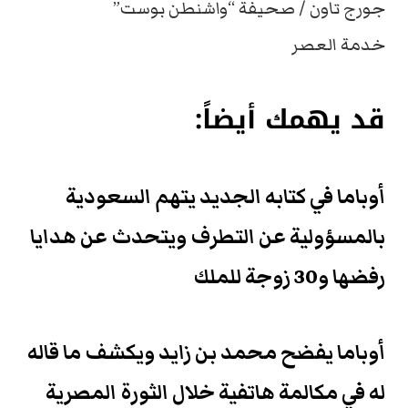
جورج تاون / صحيفة “واشنطن بوست”
خدمة العصر
قد يهمك أيضاً:
أوباما في كتابه الجديد يتهم السعودية
بالمسؤولية عن التطرف ويتحدث عن هدايا
رفضها و30 زوجة للملك
أوباما يفضح محمد بن زايد ويكشف ما قاله
له في مكالمة هاتفية خلال الثورة المصرية