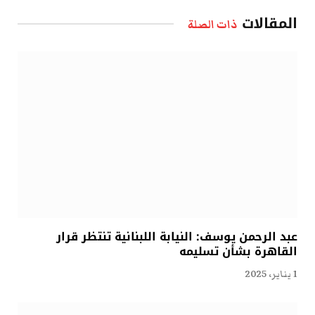
الإلكتروني
المقالات
ذات الصلة
عبد الرحمن يوسف: النيابة اللبنانية تنتظر قرار
القاهرة بشأن تسليمه
1 يناير، 2025