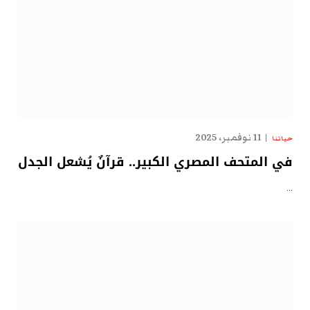
11 نوفمبر، 2025
حياتنا
في المتحف المصري الكبير.. قرآنٌ يُشعل الجدل
…