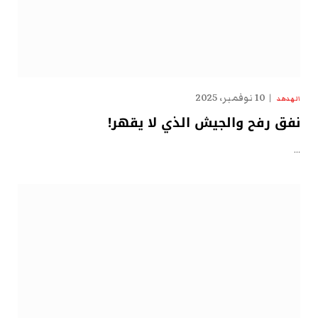
10 نوفمبر، 2025
الهدهد
نفق رفح والجيش الذي لا يقهر!
…