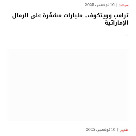
10 نوفمبر، 2025
حياتنا
ترامب وويتكوف.. مليارات مشفّرة على الرمال
الإماراتية
…
10 نوفمبر، 2025
تقارير