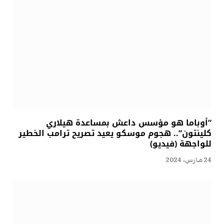
“أوباما هو مؤسس داعش بمساعدة هيلاري
كلينتون”.. هجوم موسكو يعيد تصريح ترامب الخطير
للواجهة (فيديو)
24 مارس، 2024