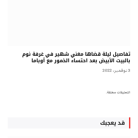
تفاصيل ليلة قضاها مغني شهير في غرفة نوم
بالبيت الأبيض بعد احتساء الخمور مع أوباما
3 نوفمبر، 2022
التعليقات مغلقة.
قد يعجبك