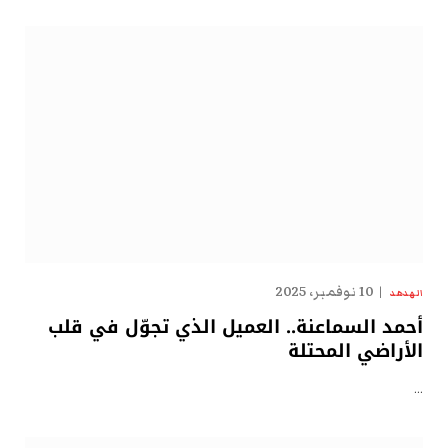
10 نوفمبر، 2025
الهدهد
أحمد السماعنة.. العميل الذي تجوّل في قلب
الأراضي المحتلة
…