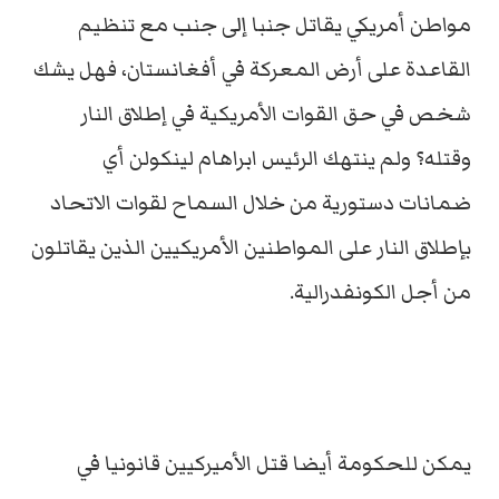
مواطن أمريكي يقاتل جنبا إلى جنب مع تنظيم
القاعدة على أرض المعركة في أفغانستان، فهل يشك
شخص في حق القوات الأمريكية في إطلاق النار
وقتله؟ ولم ينتهك الرئيس ابراهام لينكولن أي
ضمانات دستورية من خلال السماح لقوات الاتحاد
بإطلاق النار على المواطنين الأمريكيين الذين يقاتلون
من أجل الكونفدرالية.
يمكن للحكومة أيضا قتل الأميركيين قانونيا في